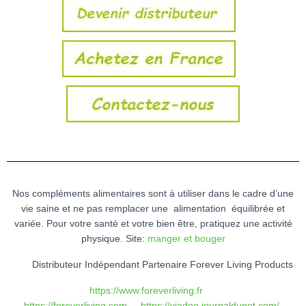
Nos compléments alimentaires sont à utiliser dans le cadre d’une
vie saine et ne pas remplacer une alimentation équilibrée et
variée. Pour votre santé et votre bien être, pratiquez une activité
physique. Site:
manger et bouger
Distributeur Indépendant Partenaire Forever Living Products
https://www.foreverliving.fr
https://foreverliving.com
https://viadeo.journaldunet.com/