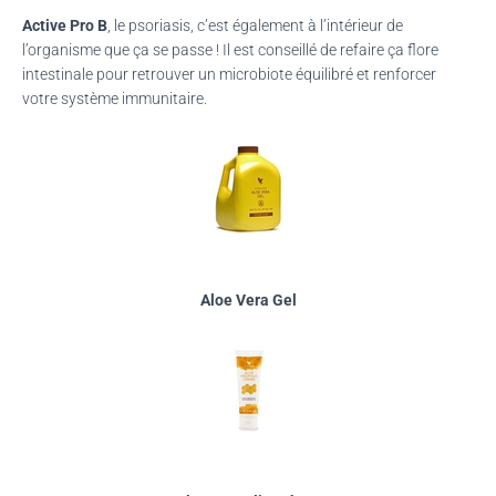
Active Pro B
, le psoriasis, c’est également à l’intérieur de
l’organisme que ça se passe !
Il est conseillé de refaire ça flore
intestinale pour retrouver un microbiote équilibré et renforcer
votre système immunitaire.
Aloe Vera Gel