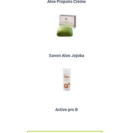
Aloe Propolis Crème
Savon Aloe Jojoba
Active pro B