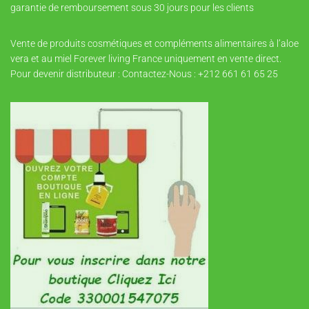
garantie de remboursement sous 30 jours pour les clients
Vente de produits cosmétiques et compléments alimentaires à l’aloe
vera et au miel Forever living France uniquement en vente direct.
Pour devenir distributeur : Contactez-Nous : +212 661 61 65 25