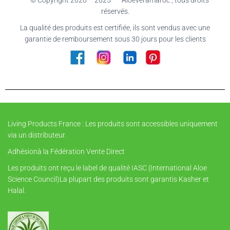
© Copyright 2020 – 2025 Aloeveramaroc , tous droits
réservés.
La qualité des produits est certifiée, ils sont vendus avec une
garantie de remboursement sous 30 jours pour les clients
Living Products France : Les produits sont accessibles uniquement
via un distributeur.
Adhésionà la Fédération Vente Direct
Les produits ont reçu le label de qualité IASC (International Aloe
Science Council)La plupart des produits sont garantis Kasher et
Halal.