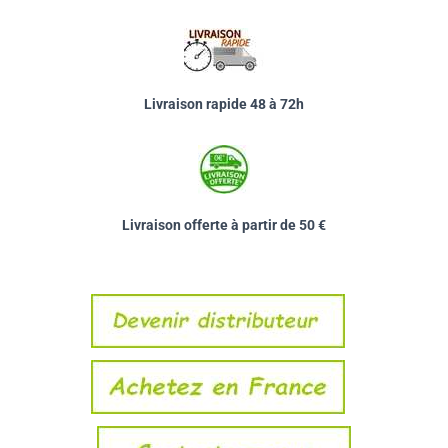
Livraison rapide 48 à 72h
Livraison offerte à partir de 50 €