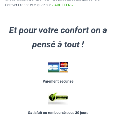
Forever France et cliquez sur
« ACHETER »
Et pour votre confort on a
pensé à tout !
Paiement sécurisé
Satisfait ou remboursé sous 30 jours