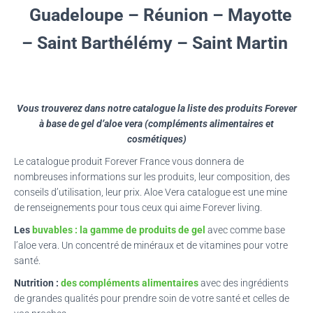
Guadeloupe – Réunion – Mayotte
– Saint Barthélémy – Saint Martin
Vous trouverez dans notre catalogue la liste des produits Forever
à base de gel d’
aloe
vera
(compléments alimentaires et
cosmétiques)
Le catalogue produit Forever France vous donnera de
nombreuses informations sur les produits, leur composition, des
conseils d’utilisation, leur prix. Aloe Vera catalogue est une mine
de renseignements pour tous ceux qui aime Forever living.
Les
buvables :
la gamme de produits de ge
l
avec comme base
l’
aloe
vera
.
Un concentré de minéraux et de vitamines pour votre
santé.
Nutrition :
des compléments alimentaires
avec des ingrédients
de grandes qualités pour prendre soin de votre santé et celles de