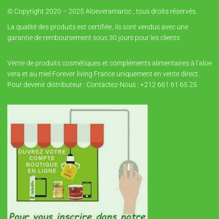
© Copyright 2020 – 2025 Aloeveramaroc , tous droits réservés.
La qualité des produits est certifiée, ils sont vendus avec une
garantie de remboursement sous 30 jours pour les clients
Vente de produits cosmétiques et compléments alimentaires à l’aloe
vera et au miel Forever living France uniquement en vente direct.
Pour devenir distributeur : Contactez-Nous : +212 661 61 65 25