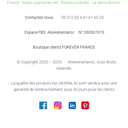
France
Viado- journal du net
Réseau Linkedin
La vente directe
Contactez-nous
Tél 212 (0) 6.61.61.65.25
Espace FBO Aloeveramaroc N° 330007075
Boutique clients FOREVER FRANCE
© Copyright 2020 – 2025 Aloeveramaroc , tous droits
réservés.
La qualité des produits est certifiée, ils sont vendus avec une
garantie de remboursement sous 30 jours pour les clients