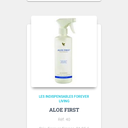
LES INDISPENSABLES FOREVER
LIVING
ALOE FIRST
Réf. 40