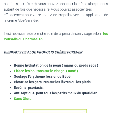
psoriasis, herpès etc), vous pouvez appliquer la crème aloe propolis
autant de fois que nécessaire. Vous pouvez associer très
efficacement pour votre peau Aloe Propolis avec une application de
la crème Aloe Vera Gel.
Il est nécessaire de prendre soin de la peau de son visage selon :
les
Conseils du Pharmacien
BIENFAITS DE ALOE PROPOLIS CRÈME FOREVER
Bonne hydratation de la peau ( mains ou pieds secs )
Efface les boutons sur le visage ( acné )
Soulage l’érythème fessier de Bébé
Cicatrise les gerçures sur les lèvres ou les pieds.
Eczéma, psoriasis.
Antiseptique pour tous les petits maux du quotidien.
Sans Gluten