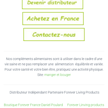
Nos compléments alimentaires sont à utiliser dans le cadre d’une
vie saine et ne pas remplacer une alimentation équilibrée et variée.
Pour votre santé et votre bien être, pratiquez une activité physique.
Site:
manger et bouger
Distributeur Indépendant Partenaire Forever Living Products
Boutique Forever France Daniel Poulard
Forever Linving products