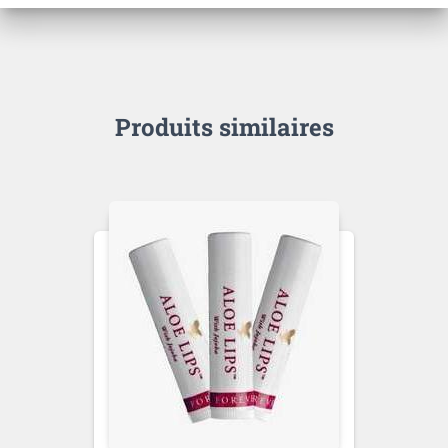
Produits similaires