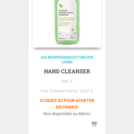
LES INDISPENSABLES FOREVER
LIVING
HAND CLEANSER
Réf. 3
Prix Forever France
16,07
€
CLIQUEZ ICI POUR ACHETER
EN FRANCE
Non disponible au Maroc