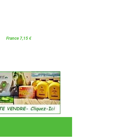
rance 7,15 €