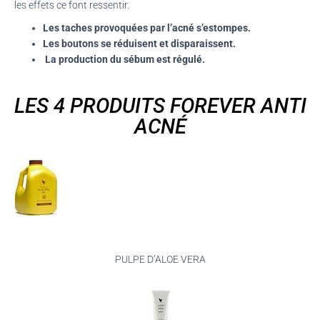
les effets ce font
ressentir.
Les taches provoquées par l’acné s’estompes.
Les boutons se réduisent et disparaissent.
La production du sébum est régulé.
LES 4 PRODUITS FOREVER ANTI
ACNÉ
PULPE D’ALOE VERA