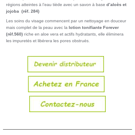
régions atteintes à l’eau tiède avec un savon à base
d’aloès et
jojoba
(réf. 284)
Les soins du visage commencent par un nettoyage en douceur
mais complet de la peau avec la
lotion tonifiante Forever
(réf.560)
riche en
aloe
vera
et actifs hydratants, elle éliminera
les impuretés et libérera les pores obstrués.