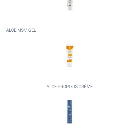
ALOE MSM GEL
ALOE PROPOLIS CRÈME