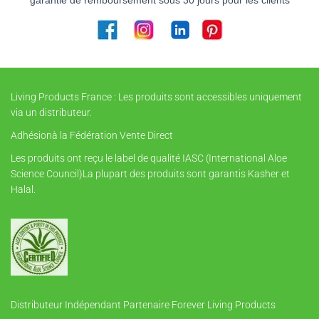
garantie de remboursement sous 30 jours pour les clients
Living Products France : Les produits sont accessibles uniquement
via un distributeur.
Adhésionà la Fédération Vente Direct
Les produits ont reçu le label de qualité IASC (International Aloe
Science Council)La plupart des produits sont garantis Kasher et
Halal.
Distributeur Indépendant Partenaire Forever Living Products