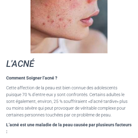
T
I
O
N
L'ACNÉ
Comment Soigner l’acné ?
Cette affection de la peau est bien connue des adolescents
puisque 70 % d’entre eux y sont confrontés. Certains adultes le
sont également, environ, 25 % souffriraient «d’acné tardive» plus
ou moins sévère qui peut provoquer de véritable complexe pour
certaines personnes touchées par ce problème de peau.
L’acné est une maladie de la peau causée par plusieurs facteurs
: