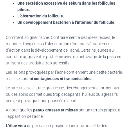
Une sécrétion excessive de sébum dans les follicules
pileux.
L’obstruction du follicule.
Un développement bactérien à l’intérieur du follicule.
Comment soigner l’acné. Contrairement à des idées reçues, le
manque d’hygiène ou l’alimentation n’ont pas véritablement
d’action dans le développement de l’acné. Certains jeunes au
contraire aggravent le problème avec un nettoyage de la peau en
utilisant des produits trop agressifs.
Les lésions provoquées par l’acné contiennent une petite bactérie,
mais ne sont
ni contagieuses ni transmissibles
.
Le stress, le soleil, une grossesse, des changements hormonaux
ou des soins cosmétiques trop décapants, huileux ou agressifs
peuvent provoquer une poussée d’acné.
A noter que les
peaux grasses et mixtes
ont un terrain propice à
l’apparition de l’acné.
L’Aloe vera
de par sa composition chimique possède des