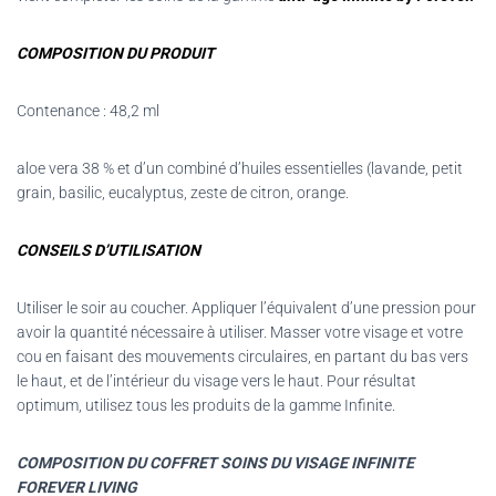
COMPOSITION DU PRODUIT
Contenance : 48,2 ml
aloe vera 38 % et d’un combiné d’huiles essentielles (lavande, petit
grain, basilic, eucalyptus, zeste de citron, orange.
CONSEILS D’UTILISATION
Utiliser le soir au coucher. Appliquer l’équivalent d’une pression pour
avoir la quantité nécessaire à utiliser. Masser votre visage et votre
cou en faisant des mouvements circulaires, en partant du bas vers
le haut, et de l’intérieur du visage vers le haut. Pour résultat
optimum, utilisez tous les produits de la gamme Infinite.
COMPOSITION DU COFFRET SOINS DU VISAGE INFINITE
FOREVER LIVING