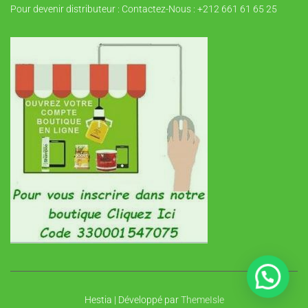
Pour devenir distributeur : Contactez-Nous : +212 661 61 65 25
Hestia | Développé par
ThemeIsle