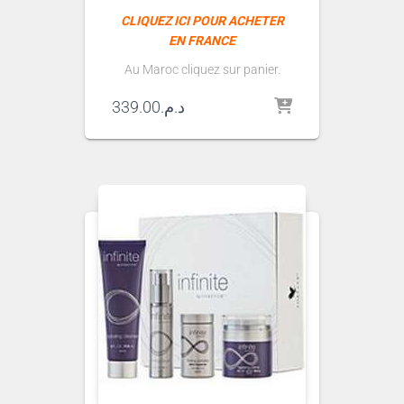
CLIQUEZ ICI POUR ACHETER
EN FRANCE
Au Maroc cliquez sur panier.
339.00
د.م.