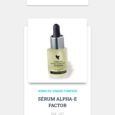
SOINS DU VISAGE FOREVER
SÉRUM ALPHA-E
FACTOR
Réf. 187