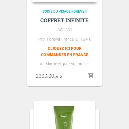
SOINS DU VISAGE FOREVER
COFFRET INFINITE
.Réf. 553
Prix Forever France 211,24
€
CLIQUEZ ICI POUR
COMMANDER EN FRANCE
Au Maroc cliquez sur panier.
2300.00
د.م.