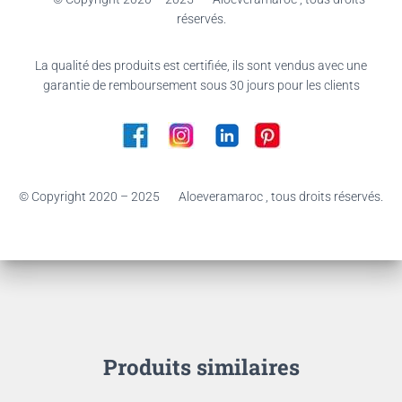
réservés.
La qualité des produits est certifiée, ils sont vendus avec une
garantie de remboursement sous 30 jours pour les clients
© Copyright 2020 – 2025 Aloeveramaroc , tous droits réservés.
Produits similaires