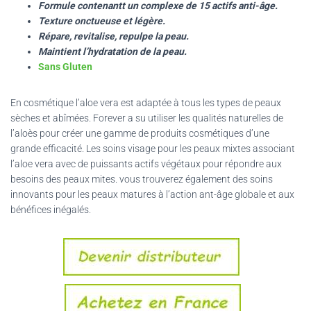
Formule contenantt un complexe de 15 actifs anti-âge.
Texture onctueuse et légère.
Répare, revitalise, repulpe la peau.
Maintient l’hydratation de la peau.
Sans Gluten
En cosmétique l’aloe vera est adaptée à tous les types de peaux
sèches et abîmées. Forever a su utiliser les qualités naturelles de
l’aloès pour créer une gamme de produits cosmétiques d’une
grande efficacité. Les soins visage pour les peaux mixtes associant
l’aloe vera avec de puissants actifs végétaux pour répondre aux
besoins des peaux mites. vous trouverez également des soins
innovants pour les peaux matures à l’action ant-âge globale et aux
bénéfices inégalés.