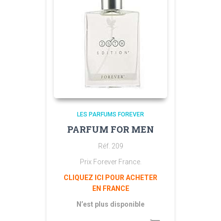
LES PARFUMS FOREVER
PARFUM FOR MEN
Réf. 209
Prix Forever France.
CLIQUEZ ICI POUR ACHETER
EN FRANCE
N’est plus disponible