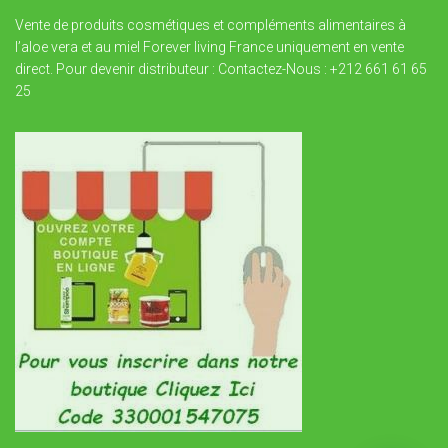
Vente de produits cosmétiques et compléments alimentaires à
l’aloe vera et au miel Forever living France uniquement en vente
direct. Pour devenir distributeur : Contactez-Nous : +212 661 61 65
25