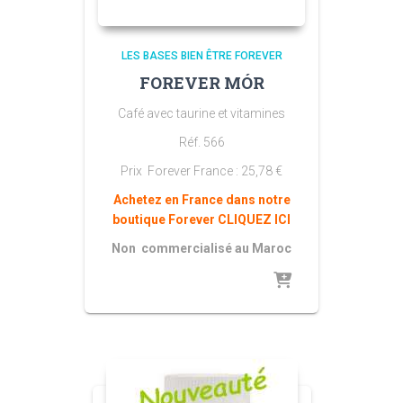
LES BASES BIEN ÊTRE FOREVER
FOREVER MÓR
Café avec taurine et vitamines
Réf. 566
Prix Forever France : 25,78 €
Achetez en France dans notre
boutique Forever CLIQUEZ ICI
Non commercialisé au Maroc