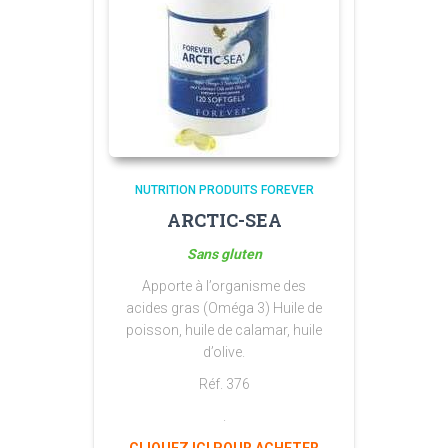
NUTRITION PRODUITS FOREVER
ARCTIC-SEA
Sans gluten
Apporte à l’organisme des
acides gras (Oméga 3) Huile de
poisson, huile de calamar, huile
d’olive.
Réf. 376
.