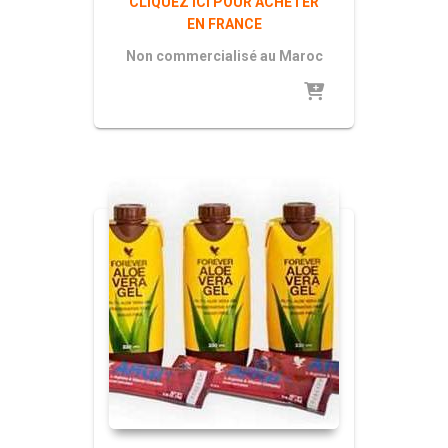
CLIQUEZ ICI POUR ACHETER
EN FRANCE
Non commercialisé au Maroc