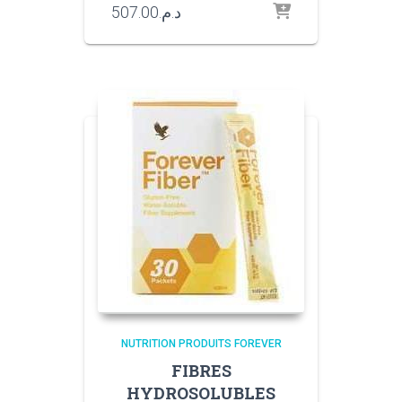
507.00
د.م.
NUTRITION PRODUITS FOREVER
FIBRES
HYDROSOLUBLES