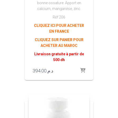
bonne ossature. Apport en
calcium, manganèse, zinc.
Réf 206
CLIQUEZ ICI POUR ACHETER
EN FRANCE
CLIQUEZ SUR PANIER POUR
ACHETER AU MAROC
Livraison gratuite à partir de
500 dh
394.00
د.م.