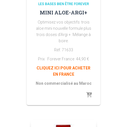
LES BASES BIEN ÊTRE FOREVER
MINI ALOE-ARGI+
Optimisez vos objectifs: trois
aloe mini nouvelle formule plus
trois doses d’Argi +. Mélange à
boire.
Réf. 71633
Prix Forever France
44,90
€
CLIQUEZ ICI POUR ACHETER
EN FRANCE
Non commercialisé au Maroc