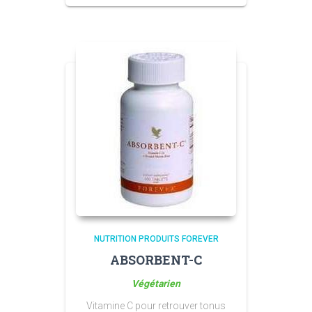
NUTRITION PRODUITS FOREVER
ABSORBENT-C
Végétarien
Vitamine C pour retrouver tonus