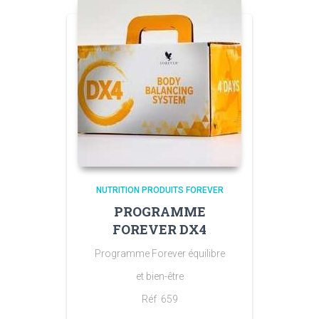
NUTRITION PRODUITS FOREVER
PROGRAMME
FOREVER DX4
Programme Forever équilibre
et bien-être
Réf 659