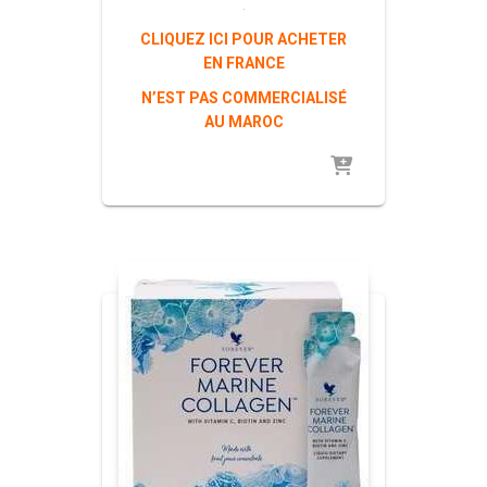
.
CLIQUEZ ICI POUR ACHETER
EN FRANCE
N’EST PAS COMMERCIALISÉ
AU MAROC