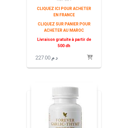
CLIQUEZ ICI POUR ACHETER
EN FRANCE
CLIQUEZ SUR PANIER POUR
ACHETER AU MAROC
Livraison gratuite à partir de
500 dh
227.00
د.م.