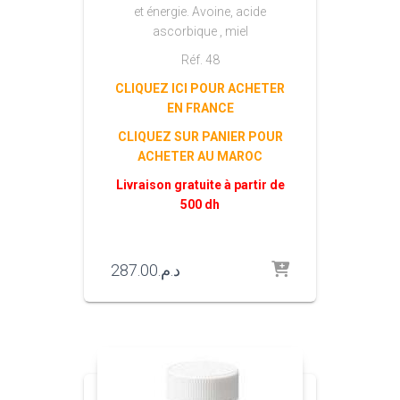
et énergie. Avoine, acide
ascorbique , miel
Réf. 48
CLIQUEZ ICI POUR ACHETER
EN FRANCE
CLIQUEZ SUR PANIER POUR
ACHETER AU MAROC
Livraison gratuite à partir de
500 dh
287.00
د.م.