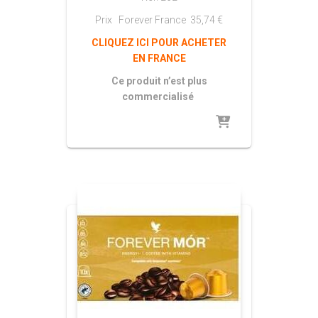
Prix Forever France
35,74
€
CLIQUEZ ICI POUR ACHETER
EN FRANCE
Ce produit n’est plus
commercialisé