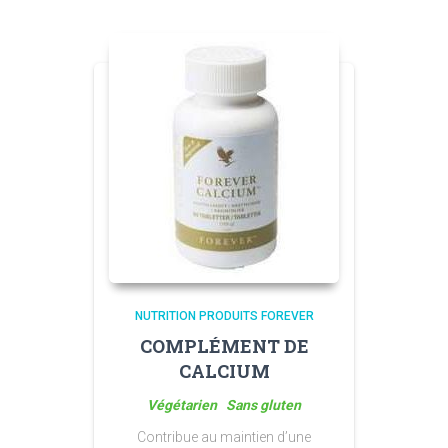
NUTRITION PRODUITS FOREVER
COMPLÉMENT DE
CALCIUM
Végétarien Sans gluten
Contribue au maintien d’une