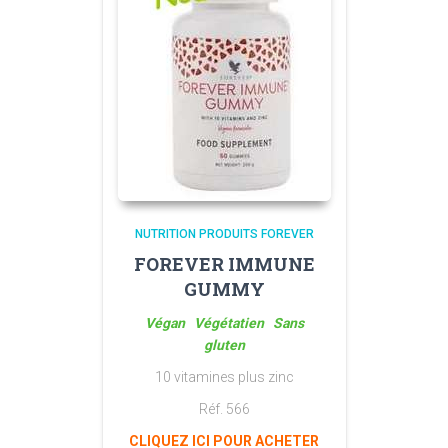
NUTRITION PRODUITS FOREVER
FOREVER IMMUNE
GUMMY
Végan Végétatien Sans
gluten
10 vitamines plus zinc
Réf. 566
CLIQUEZ ICI POUR ACHETER