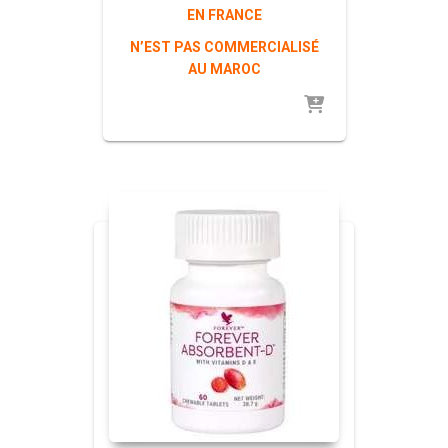
EN FRANCE
N’EST PAS COMMERCIALISÉ
AU MAROC