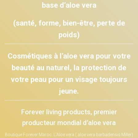
base d’aloe vera
(santé, forme, bien-être, perte de
poids)
Cosmétiques à l’aloe vera pour votre
beauté au naturel, la protection de
votre peau pour un visage toujours
jeune.
Forever living products, premier
producteur mondial d’aloe vera
Boutique Forever Maroc. L’Aloe vera ( aloe vera barbadensis Miller)