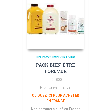
LES PACKS FOREVER LIVING
PACK BIEN-ÊTRE
FOREVER
Réf 800
Prix Forever France.
CLIQUEZ ICI POUR ACHETER
EN FRANCE
Non commercialisé en France