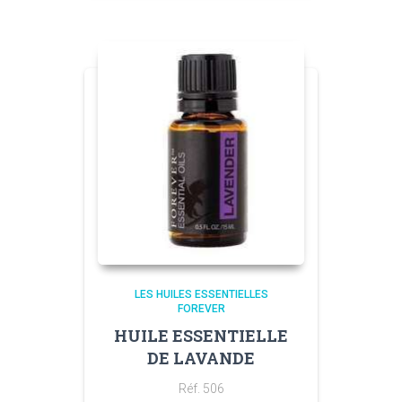
LES HUILES ESSENTIELLES
FOREVER
HUILE ESSENTIELLE
DE LAVANDE
Réf. 506