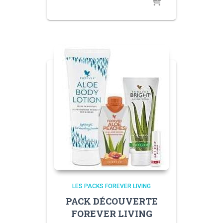
LES PACKS FOREVER LIVING
PACK DÉCOUVERTE
FOREVER LIVING