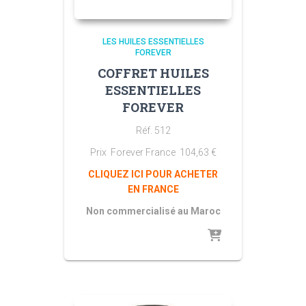
LES HUILES ESSENTIELLES
FOREVER
COFFRET HUILES
ESSENTIELLES
FOREVER
Réf. 512
Prix Forever France
104,63
€
CLIQUEZ ICI POUR ACHETER
EN FRANCE
Non commercialisé au Maroc