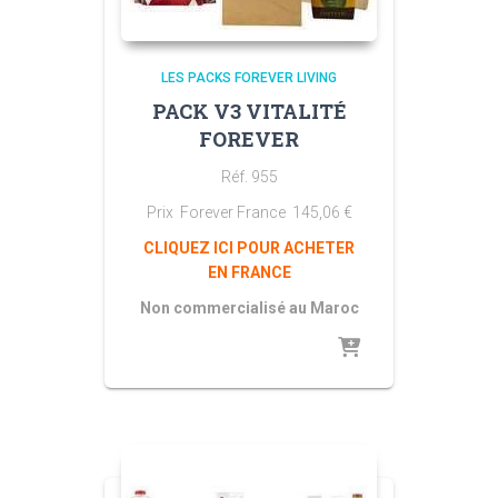
LES PACKS FOREVER LIVING
PACK V3 VITALITÉ
FOREVER
Réf. 955
Prix Forever France
145,06
€
CLIQUEZ ICI POUR ACHETER
EN FRANCE
Non commercialisé au Maroc