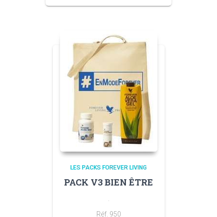
LES PACKS FOREVER LIVING
PACK V3 BIEN ÊTRE
.
Réf. 950