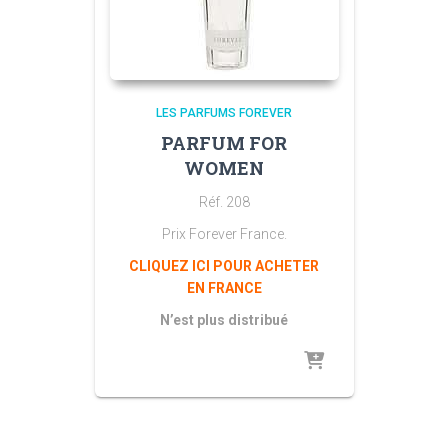
LES PARFUMS FOREVER
PARFUM FOR
WOMEN
Réf. 208
Prix Forever France.
CLIQUEZ ICI POUR ACHETER
EN FRANCE
N’est plus distribué