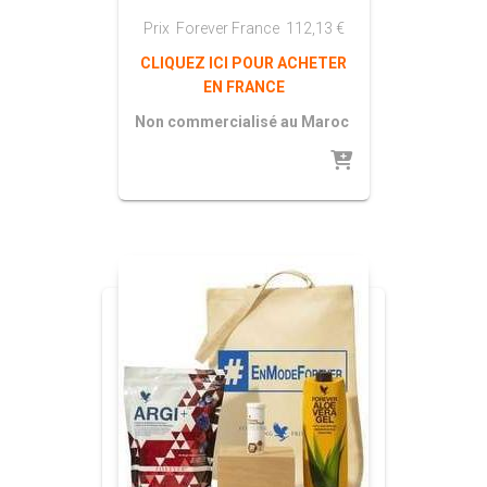
Prix Forever France
112,13
€
CLIQUEZ ICI POUR ACHETER
EN FRANCE
Non commercialisé au Maroc