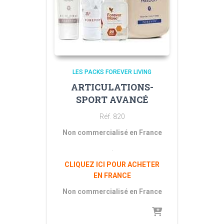
LES PACKS FOREVER LIVING
ARTICULATIONS-
SPORT AVANCÉ
Réf. 820
Non commercialisé en France
.
CLIQUEZ ICI POUR ACHETER
EN FRANCE
Non commercialisé en France