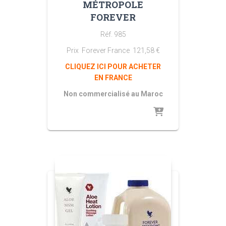
MÉTROPOLE
FOREVER
Réf. 985
Prix Forever France
121,58
€
CLIQUEZ ICI POUR ACHETER
EN FRANCE
Non commercialisé au Maroc