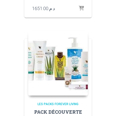
1651.00
د.م.
LES PACKS FOREVER LIVING
PACK DÉCOUVERTE