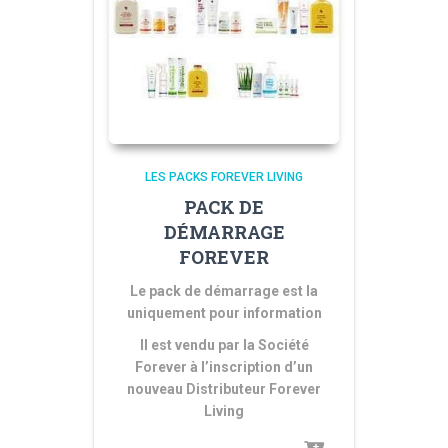
LES PACKS FOREVER LIVING
PACK DE
DÉMARRAGE
FOREVER
Le pack de démarrage est la
uniquement pour information
Il est vendu par la Société
Forever à l’inscription d’un
nouveau Distributeur Forever
Living