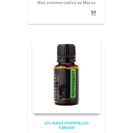
Non commercialisé au Maroc
LES HUILES ESSENTIELLES
FOREVER