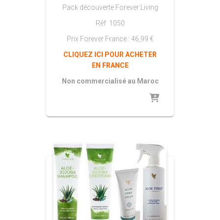
Pack découverte Forever Living
Réf 1050
Prix Forever France : 46,99 €
CLIQUEZ ICI POUR ACHETER
EN FRANCE
Non commercialisé au Maroc